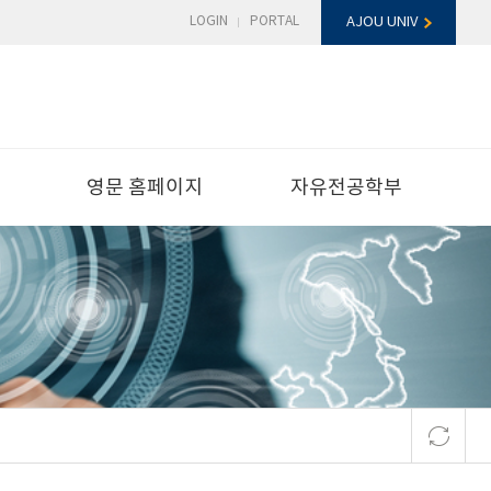
LOGIN
PORTAL
AJOU UNIV
영문 홈페이지
자유전공학부