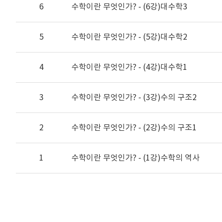
6
수학이란 무엇인가? - (6강)대수학3
5
수학이란 무엇인가? - (5강)대수학2
4
수학이란 무엇인가? - (4강)대수학1
3
수학이란 무엇인가? - (3강)수의 구조2
2
수학이란 무엇인가? - (2강)수의 구조1
1
수학이란 무엇인가? - (1강)수학의 역사