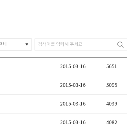
전체
2015-03-16
5651
2015-03-16
5095
2015-03-16
4039
2015-03-16
4082