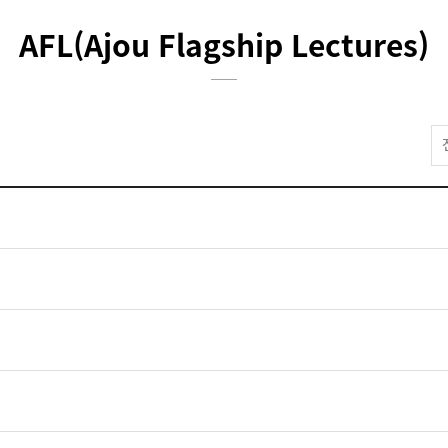
AFL(Ajou Flagship Lectures)