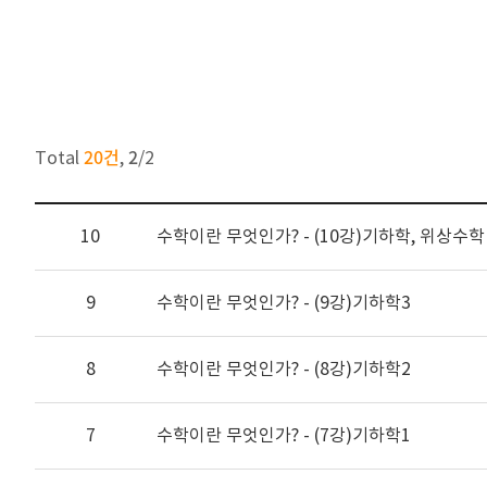
20건
2
Total
,
/
2
10
수학이란 무엇인가? - (10강)기하학, 위상수학
9
수학이란 무엇인가? - (9강)기하학3
8
수학이란 무엇인가? - (8강)기하학2
7
수학이란 무엇인가? - (7강)기하학1