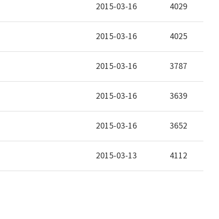
2015-03-16
4029
2015-03-16
4025
2015-03-16
3787
2015-03-16
3639
2015-03-16
3652
2015-03-13
4112