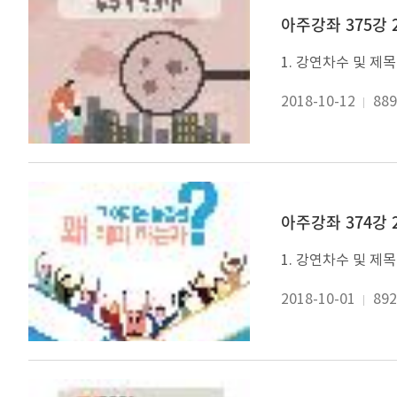
아주강좌 375강 
2018-10-12
889
아주강좌 374강 
2018-10-01
892