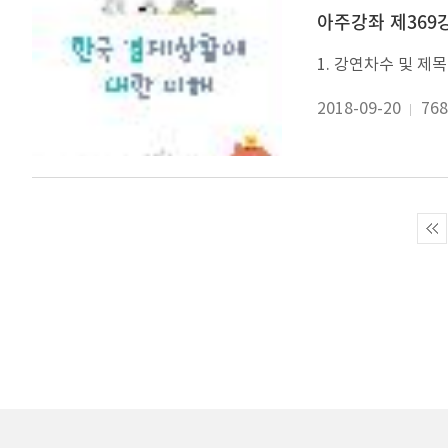
아주강좌 제369강
2018-09-20
768