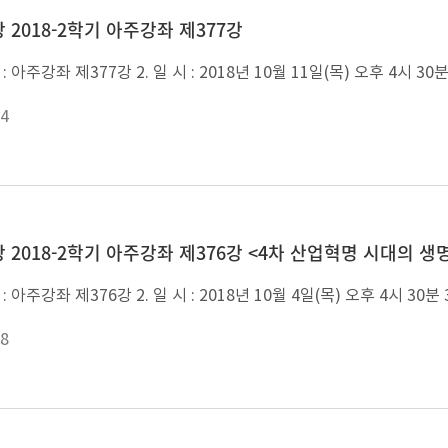
 2018-2학기 아주강좌 제377강
4
강 2018-2학기 아주강좌 제376강 <4차 산업혁명 시대의
8