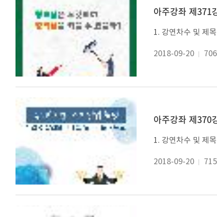
아주강좌 제371강
2018-09-20
706
아주강좌 제370강
2018-09-20
715