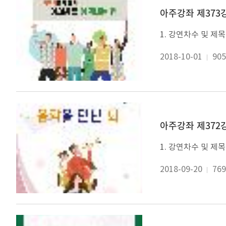
아주강좌 제373강
2018-10-01
905
아주강좌 제372강
2018-09-20
769