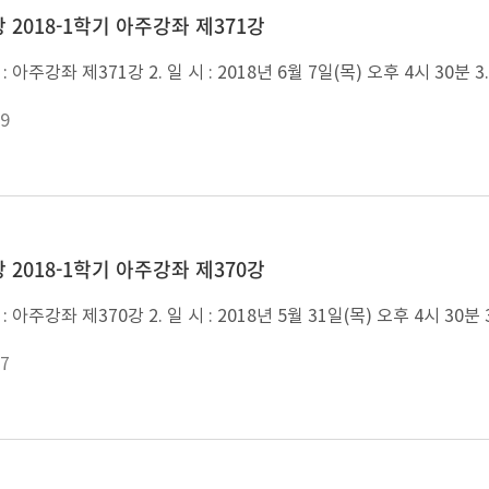
 2018-1학기 아주강좌 제371강
9
 2018-1학기 아주강좌 제370강
7