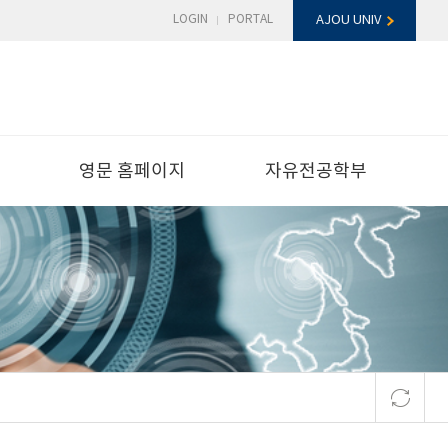
LOGIN
PORTAL
AJOU UNIV
영문 홈페이지
자유전공학부