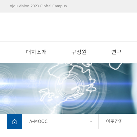
Ajou Vision 2023 Global Campus
대학소개
구성원
연구
A-MOOC
아주강좌