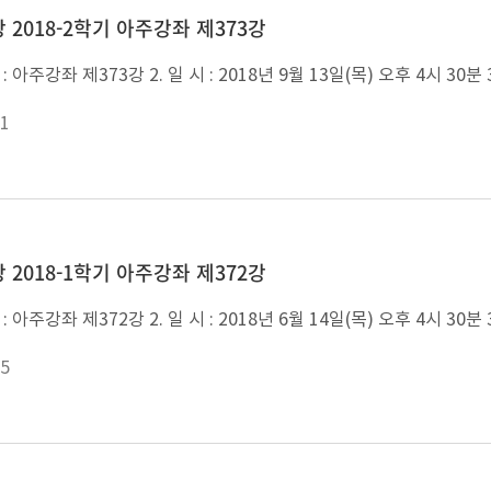
 2018-2학기 아주강좌 제373강
1
 2018-1학기 아주강좌 제372강
5