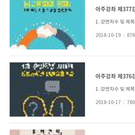
아주강좌 제377강
2018-10-19
876
아주강좌 제376
2018-10-17
780