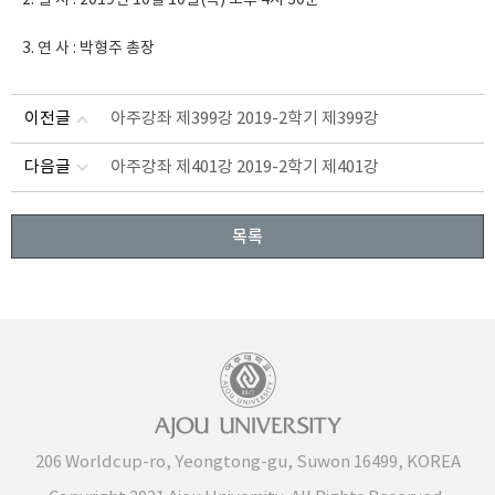
2. 일 시 : 2019년 10월 10일(목) 오후 4시 30분
3. 연 사 : 박형주 총장
이전글
아주강좌 제399강 2019-2학기 제399강
다음글
아주강좌 제401강 2019-2학기 제401강
목록
206 Worldcup-ro, Yeongtong-gu, Suwon 16499, KOREA