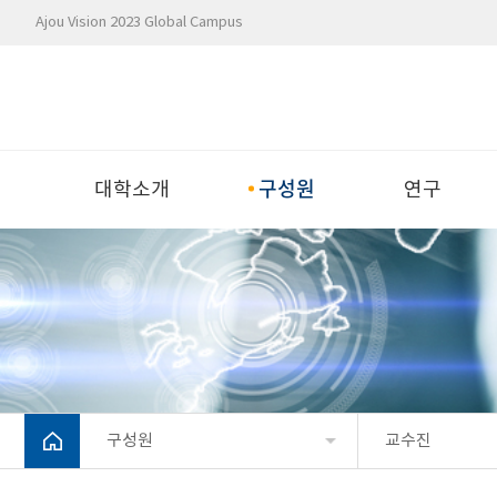
Ajou Vision 2023 Global Campus
구성원
대학소개
연구
구성원
교수진