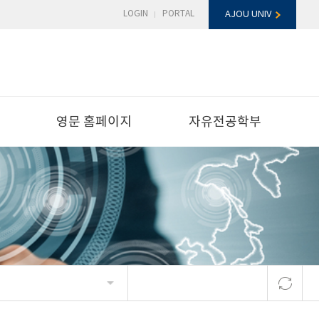
LOGIN
PORTAL
AJOU UNIV
영문 홈페이지
자유전공학부