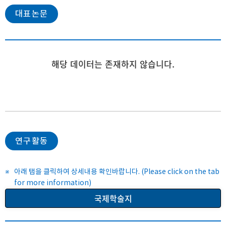
대표논문
해당 데이터는 존재하지 않습니다.
연구활동
아래 탭을 클릭하여 상세내용 확인바랍니다. (Please click on the tab
for more information)
국제학술지