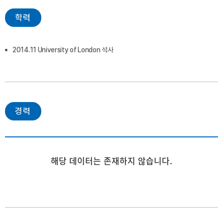
학력
2014.11 University of London 석사
경력
해당 데이터는 존재하지 않습니다.