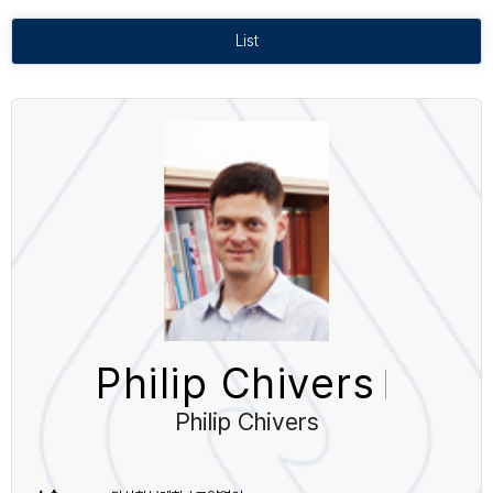
List
Philip Chivers
Philip Chivers