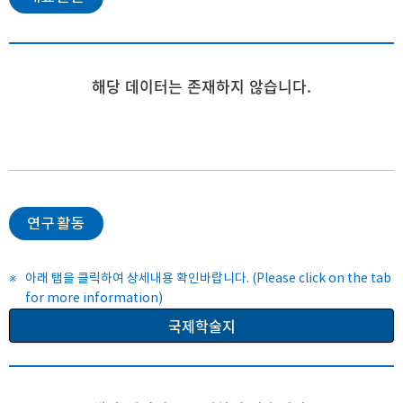
해당 데이터는 존재하지 않습니다.
연구활동
아래 탭을 클릭하여 상세내용 확인바랍니다. (Please click on the tab
for more information)
국제학술지