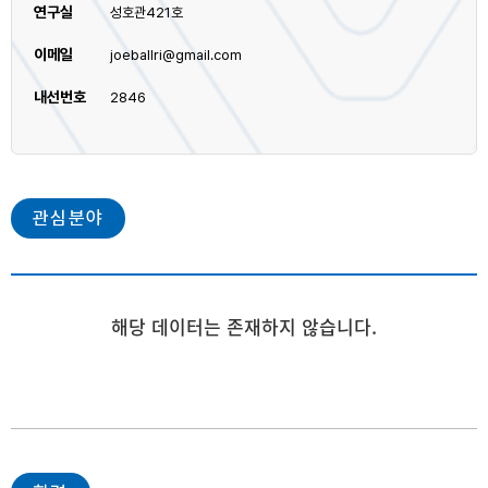
연구실
성호관421호
이메일
joeballri@gmail.com
내선번호
2846
관심분야
해당 데이터는 존재하지 않습니다.