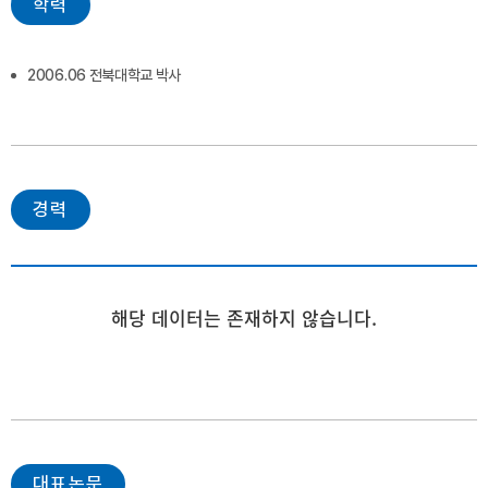
학력
2006.06 전북대학교 박사
경력
해당 데이터는 존재하지 않습니다.
대표논문