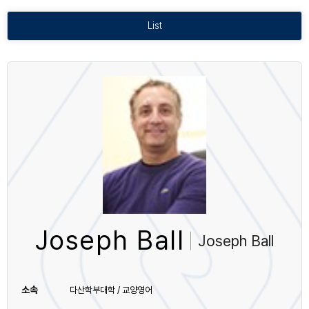
List
Joseph Ball
Joseph Ball
소속
다산학부대학 / 교양영어